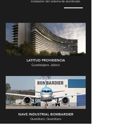
instalación del sistema de alumbrado.
LATITUD PROVIDENCIA
Guadalajara, Jalisco
NAVE INDUSTRIAL BOMBARDIER
Querétaro, Querétaro