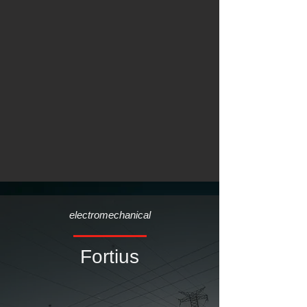
electromechanical
Fortius