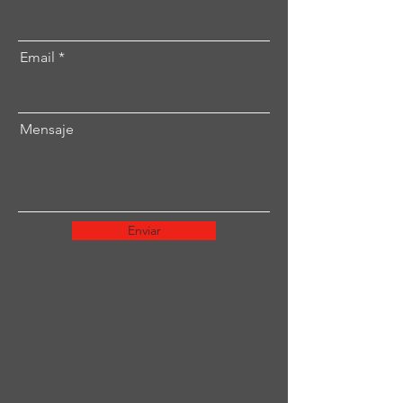
Email
Mensaje
Enviar